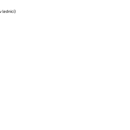
 lednici)